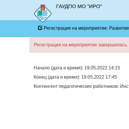
ГАУДПО МО "ИРО"
Регистрация на мероприятие: Развити
Регистрация на мероприятие завершилась.
Начало (дата и время): 19.05.2022 14:15
Конец (дата и время): 19.05.2022 17:45
Контингент педагогических работников: Ин